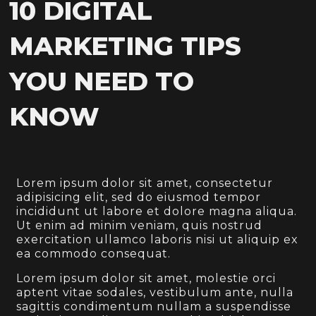
10 DIGITAL
MARKETING TIPS
YOU NEED TO
KNOW
Lorem ipsum dolor sit amet, consectetur
adipisicing elit, sed do eiusmod tempor
incididunt ut labore et dolore magna aliqua.
Ut enim ad minim veniam, quis nostrud
exercitation ullamco laboris nisi ut aliquip ex
ea commodo consequat.
Lorem ipsum dolor sit amet, molestie orci
aptent vitae sodales, vestibulum ante, nulla
sagittis condimentum nullam a suspendisse