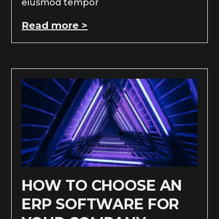
eiusmod tempor
Read more >
HOW TO CHOOSE AN
ERP SOFTWARE FOR