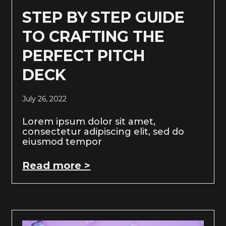
STEP BY STEP GUIDE
TO CRAFTING THE
PERFECT PITCH
DECK
July 26, 2022
Lorem ipsum dolor sit amet,
consectetur adipiscing elit, sed do
eiusmod tempor
Read more >