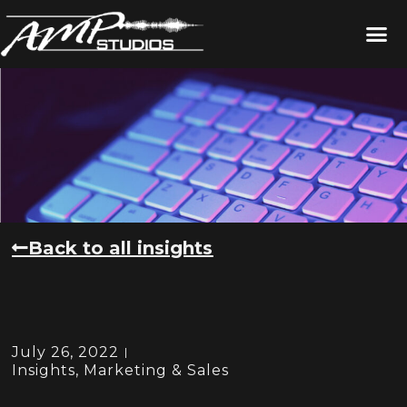
Back to all insights
July 26, 2022
Insights
,
Marketing & Sales