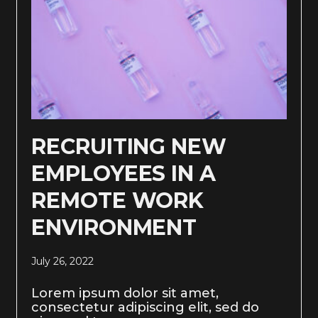
RECRUITING NEW
EMPLOYEES IN A
REMOTE WORK
ENVIRONMENT
July 26, 2022
Lorem ipsum dolor sit amet,
consectetur adipiscing elit, sed do