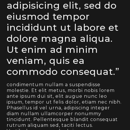
adipisicing elit, sed do
eiusmod tempor
incididunt ut labore et
dolore magna aliqua.
Ut enim ad minim
veniam, quis ea
commodo consequat.”
condimentum nullam a suspendisse
molestie. Et elit metus, morbi nobis lorem
ante ipsum dui sit, elit augue nunc leo
ipsum, tempor ut felis dolor, etiam nec nibh.
Phasellus id vel urna, adipiscing integer
diam nullam ullamcorper nonummy
tincidunt. Pellentesque blandit consequat
rutrum aliquam sed, taciti lectus.