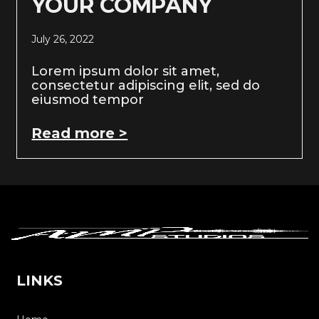
YOUR COMPANY
July 26, 2022
Lorem ipsum dolor sit amet,
consectetur adipiscing elit, sed do
eiusmod tempor
Read more >
LINKS