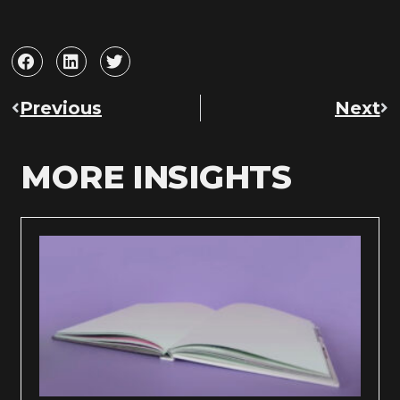
Previous
Next
MORE INSIGHTS