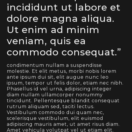
incididunt ut labore et
dolore magna aliqua.
Ut enim ad minim
veniam, quis ea
commodo consequat.”
condimentum nullam a suspendisse
molestie. Et elit metus, morbi nobis lorem
ante ipsum dui sit, elit augue nunc leo
ipsum, tempor ut felis dolor, etiam nec nibh.
Phasellus id vel urna, adipiscing integer
diam nullam ullamcorper nonummy
tincidunt. Pellentesque blandit consequat
rutrum aliquam sed, taciti lectus.
Vestibulum commodo dui quam nec,
scelerisque vestibulum, elit euismod
adipiscing mauris amet, ut amet risus diam.
Amet vehicula volutpat vel ut etiam elit.