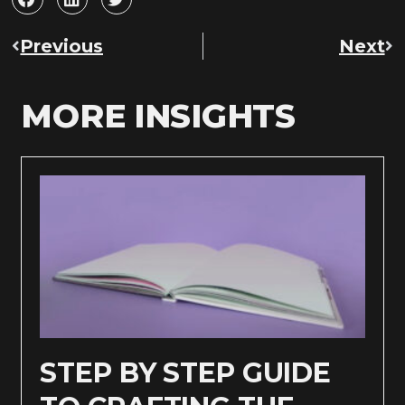
Previous
Next
MORE INSIGHTS
STEP BY STEP GUIDE