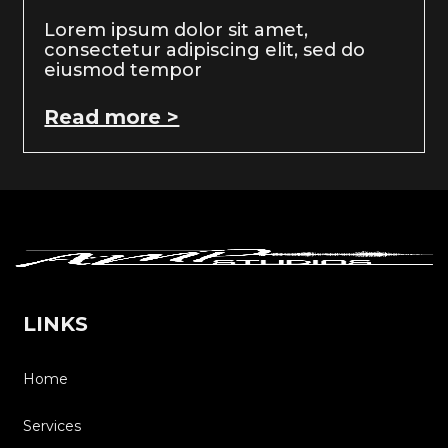
Lorem ipsum dolor sit amet,
consectetur adipiscing elit, sed do
eiusmod tempor
Read more >
LINKS
Home
Services