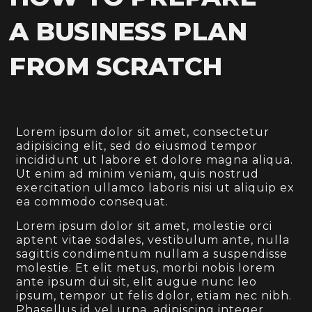
A BUSINESS PLAN
FROM SCRATCH
Lorem ipsum dolor sit amet, consectetur
adipisicing elit, sed do eiusmod tempor
incididunt ut labore et dolore magna aliqua.
Ut enim ad minim veniam, quis nostrud
exercitation ullamco laboris nisi ut aliquip ex
ea commodo consequat.
Lorem ipsum dolor sit amet, molestie orci
aptent vitae sodales, vestibulum ante, nulla
sagittis condimentum nullam a suspendisse
molestie. Et elit metus, morbi nobis lorem
ante ipsum dui sit, elit augue nunc leo
ipsum, tempor ut felis dolor, etiam nec nibh.
Phasellus id vel urna, adipiscing integer