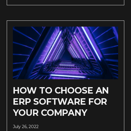
HOW TO CHOOSE AN
ERP SOFTWARE FOR
YOUR COMPANY
July 26, 2022