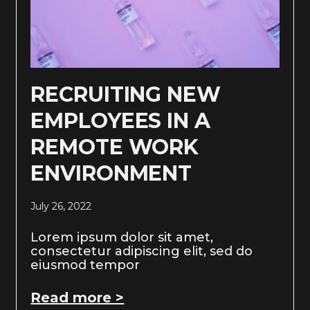
RECRUITING NEW
EMPLOYEES IN A
REMOTE WORK
ENVIRONMENT
July 26, 2022
Lorem ipsum dolor sit amet,
consectetur adipiscing elit, sed do
eiusmod tempor
Read more >