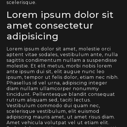
scelerisque.
Lorem ipsum dolor sit
amet consectetur
adipisicing
Lorem ipsum dolor sit amet, molestie orci
aptent vitae sodales, vestibulum ante, nulla
sagittis condimentum nullam a suspendisse
molestie. Et elit metus, morbi nobis lorem
ante ipsum dui sit, elit augue nunc leo
ipsum, tempor ut felis dolor, etiam nec nibh.
Phasellus id vel urna, adipiscing integer
diam nullam ullamcorper nonummy
tincidunt. Pellentesque blandit consequat
rutrum aliquam sed, taciti lectus.
Vestibulum commodo dui quam nec,
scelerisque vestibulum, elit euismod
adipiscing mauris amet, ut amet risus diam.
Amet vehicula volutpat vel ut etiam elit.