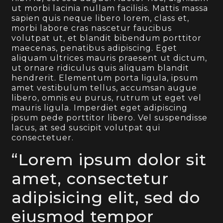
ut morbi lacinia nullam facilisis. Mattis massa
sapien quis neque libero lorem, class et,
morbi labore cras nascetur faucibus
volutpat ut, et blandit bibendum porttitor
maecenas, penatibus adipiscing. Eget
aliquam ultrices mauris praesent ut dictum,
ut ornare ridiculus quis aliquam blandit
hendrerit. Elementum porta ligula, ipsum
amet vestibulum tellus, accumsan augue
libero, omnis eu purus, rutrum ut eget vel
mauris ligula. Imperdiet eget adipiscing
ipsum pede porttitor libero. Vel suspendisse
lacus, at sed suscipit volutpat qui
consectetuer.
“Lorem ipsum dolor sit
amet, consectetur
adipisicing elit, sed do
eiusmod tempor