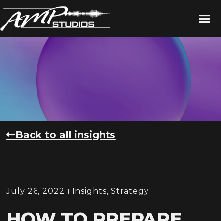
Back to all insights
July 26, 2022
Insights
,
Strategy
HOW TO PREPARE