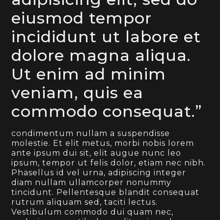
eiusmod tempor
incididunt ut labore et
dolore magna aliqua.
Ut enim ad minim
veniam, quis ea
commodo consequat.”
condimentum nullam a suspendisse
molestie. Et elit metus, morbi nobis lorem
ante ipsum dui sit, elit augue nunc leo
ipsum, tempor ut felis dolor, etiam nec nibh.
Phasellus id vel urna, adipiscing integer
diam nullam ullamcorper nonummy
tincidunt. Pellentesque blandit consequat
rutrum aliquam sed, taciti lectus.
Vestibulum commodo dui quam nec,